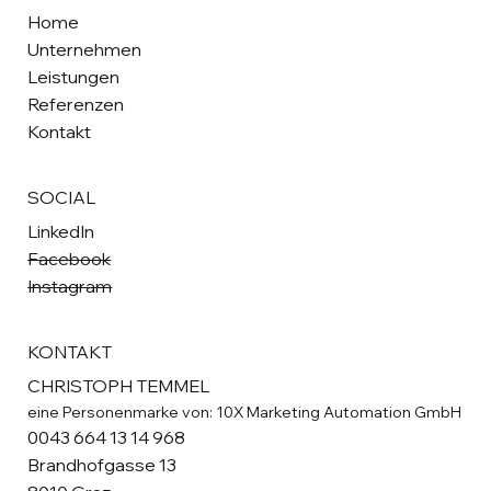
Home
Unternehmen
Leistungen
Referenzen
Kontakt
SOCIAL
LinkedIn
Facebook
Instagram
KONTAKT
CHRISTOPH TEMMEL
eine Personenmarke von: 10X Marketing Automation GmbH
0043 664 13 14 968
Brandhofgasse 13