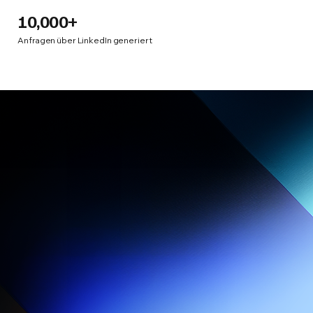
10,000+
Anfragen über LinkedIn generiert